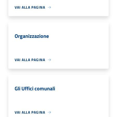
VAI ALLA PAGINA
Organizzazione
VAI ALLA PAGINA
Gli Uffici comunali
VAI ALLA PAGINA