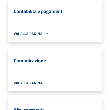
Contabilità e pagamenti
VAI ALLA PAGINA
Comunicazione
VAI ALLA PAGINA
Altri contenuti