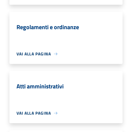
Regolamenti e ordinanze
VAI ALLA PAGINA
Atti amministrativi
VAI ALLA PAGINA