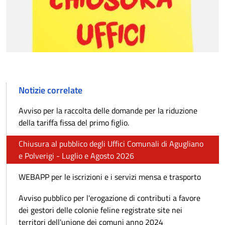
Notizie correlate
Avviso per la raccolta delle domande per la riduzione
della tariffa fissa del primo figlio.
Chiusura al pubblico degli Uffici Comunali di Agugliano
e Polverigi - Luglio e Agosto 2026
WEBAPP per le iscrizioni e i servizi mensa e trasporto
Avviso pubblico per l'erogazione di contributi a favore
dei gestori delle colonie feline registrate site nei
territori dell'unione dei comuni anno 2024