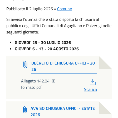
Pubblicato il 2 luglio 2026 •
Comune
Si avvisa l'utenza che è stata disposta la chiusura al
pubblico degli Uffici Comunali di Agugliano e Polverigi nelle
seguenti giornate:
GIOVEDI' 23 - 30 LUGLIO 2026
GIOVEDI' 6 - 13 - 20 AGOSTO 2026
DECRETO DI CHIUSURA UFFICI - 20
26
PDF
Allegato 142.84 KB
formato pdf
Scarica
AVVISO CHIUSURA UFFICI - ESTATE
2026