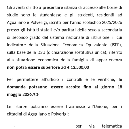
Gli aventi diritto a presentare istanza di accesso alle borse di
studio sono le studentesse e gli studenti, residentiI ad
Agualiano e Polverigi, iscritti per l’anno scolastico 2025/2026
presso gli istituti statali e/o paritari della scuola secondaria
di secondo grado del sistema nazionale di istruzione, il cui
Indicatore della Situazione Economica Equivalente (ISEE),
sulla base della DSU (dichiarazione sostitutiva unica), riferito
alla situazione economica della famiglia di appartenenza
non potrà essere superiore ad € 13.500,00
Per permettere all’ufficio i controlli e le verifiche
, le
domande potranno essere accolte fino al giorno 18
maggio 2026.👈
Le istanze potranno essere trasmesse all’Unione, per i
cittadini di Agugliano e Polverigi:
·
per via telematica