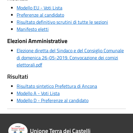
Modello EU - Voti Lista
Preferenze al candidato
Risultato definitivo scrutini di tutte le sezioni
Manifesto eletti
Elezioni Amministrative
Elezione diretta del Sindaco e del Consiglio Comunale
di domenica 26-05-2019. Convocazione dei comizi
elettorali.pdf
Risultati
Risultato sintetico Prefettura di Ancona
Modello A - Voti Lista
Modello D - Preferenze al candidato
Unione Terra dei Castelli