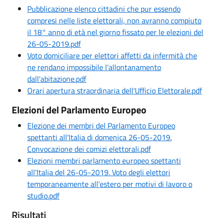
Pubblicazione elenco cittadini che pur essendo
compresi nelle liste elettorali, non avranno compiuto
il 18° anno di età nel giorno fissato per le elezioni del
26-05-2019.pdf
Voto domiciliare per elettori affetti da infermità che
ne rendano impossibile l'allontanamento
dall'abitazione.pdf
Orari apertura straordinaria dell'Ufficio Elettorale.pdf
Elezioni del Parlamento Europeo
Elezione dei membri del Parlamento Europeo
spettanti all'Italia di domenica 26-05-2019.
Convocazione dei comizi elettorali.pdf
Elezioni membri parlamento europeo spettanti
all'Italia del 26-05-2019. Voto degli elettori
temporaneamente all'estero per motivi di lavoro o
studio.pdf
Risultati