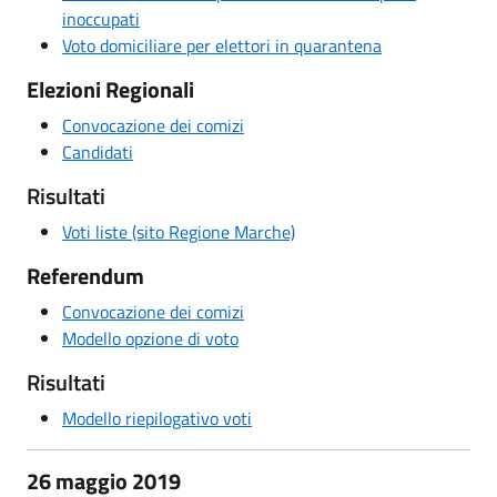
inoccupati
Voto domiciliare per elettori in quarantena
Elezioni Regionali
Convocazione dei comizi
Candidati
Risultati
Voti liste (sito Regione Marche)
Referendum
Convocazione dei comizi
Modello opzione di voto
Risultati
Modello riepilogativo voti
26 maggio 2019