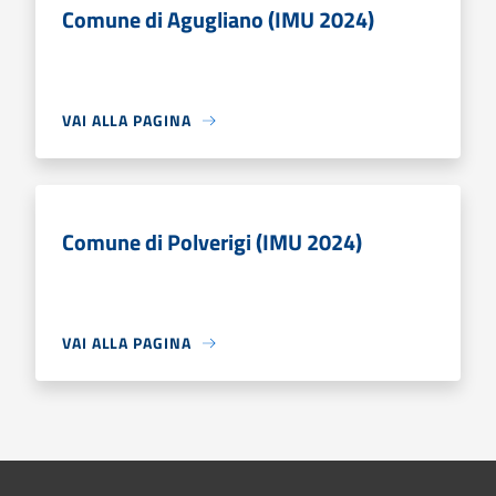
Comune di Agugliano (IMU 2024)
VAI ALLA PAGINA
Comune di Polverigi (IMU 2024)
VAI ALLA PAGINA