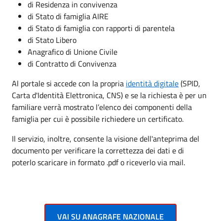
di Residenza in convivenza
di Stato di famiglia AIRE
di Stato di famiglia con rapporti di parentela
di Stato Libero
Anagrafico di Unione Civile
di Contratto di Convivenza
Al portale si accede con la propria
identità digitale
(SPID,
Carta d'Identità Elettronica, CNS) e se la richiesta è per un
familiare verrà mostrato l’elenco dei componenti della
famiglia per cui è possibile richiedere un certificato.
Il servizio, inoltre, consente la visione dell'anteprima del
documento per verificare la correttezza dei dati e di
poterlo scaricare in formato .pdf o riceverlo via mail.
VAI SU ANAGRAFE NAZIONALE