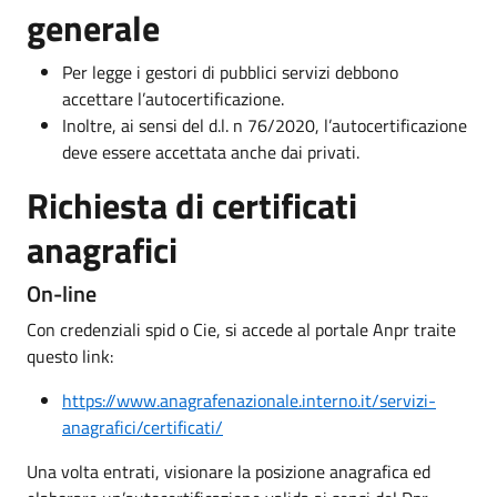
generale
Per legge i gestori di pubblici servizi debbono
accettare l’autocertificazione.
Inoltre, ai sensi del d.l. n 76/2020, l’autocertificazione
deve essere accettata anche dai privati.
Richiesta di certificati
anagrafici
On-line
Con credenziali spid o Cie, si accede al portale Anpr traite
questo link:
https://www.anagrafenazionale.interno.it/servizi-
anagrafici/certificati/
Una volta entrati, visionare la posizione anagrafica ed