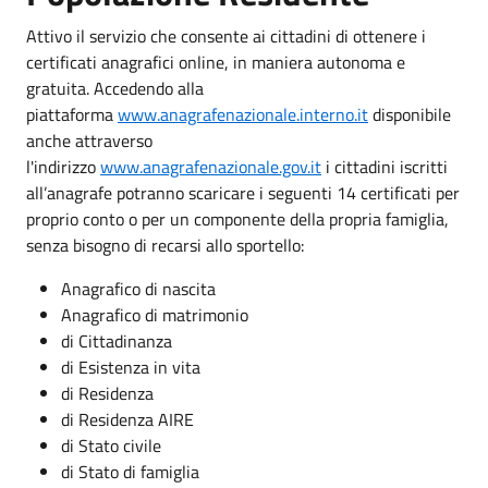
Attivo il servizio che consente ai cittadini di ottenere i
certificati anagrafici online, in maniera autonoma e
gratuita. Accedendo alla
piattaforma
www.anagrafenazionale.interno.it
disponibile
anche attraverso
l'indirizzo
www.anagrafenazionale.gov.it
i cittadini iscritti
all’anagrafe potranno scaricare i seguenti 14 certificati per
proprio conto o per un componente della propria famiglia,
senza bisogno di recarsi allo sportello:
Anagrafico di nascita
Anagrafico di matrimonio
di Cittadinanza
di Esistenza in vita
di Residenza
di Residenza AIRE
di Stato civile
di Stato di famiglia