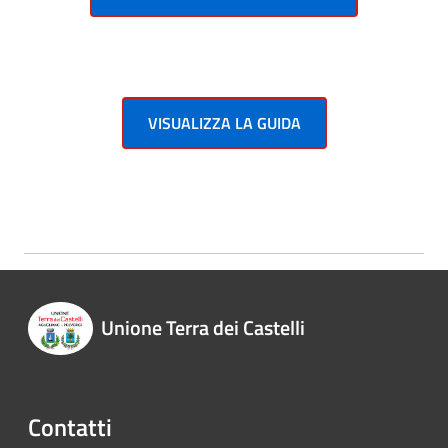
VISUALIZZA LA GUIDA
Unione Terra dei Castelli
Contatti