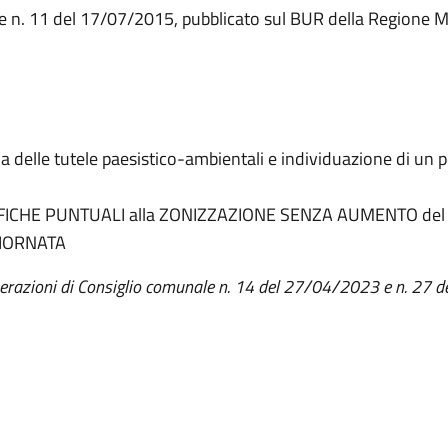
e n. 11 del 17/07/2015, pubblicato sul BUR della Regione 
ema delle tutele paesistico-ambientali e individuazione di un 
IFICHE PUNTUALI alla ZONIZZAZIONE SENZA AUMENTO del
IORNATA
iberazioni di Consiglio comunale n. 14 del 27/04/2023 e n. 27