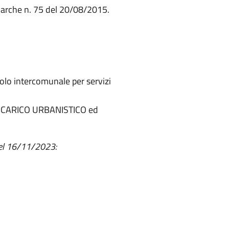
Marche n. 75 del 20/08/2015.
polo intercomunale per servizi
 CARICO URBANISTICO ed
 del 16/11/2023: