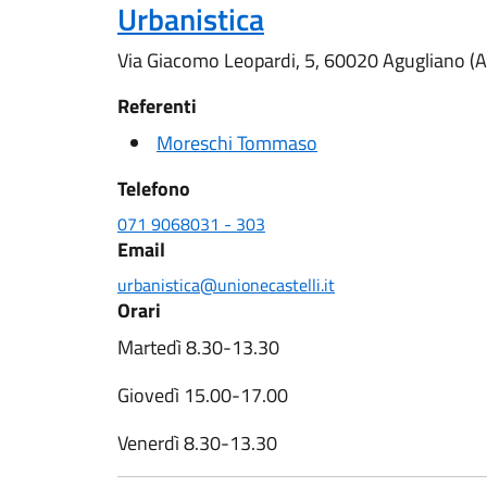
Urbanistica
Via Giacomo Leopardi, 5, 60020 Agugliano (
Referenti
Moreschi Tommaso
Telefono
071 9068031 - 303
Email
urbanistica@unionecastelli.it
Orari
Martedì 8.30-13.30
Giovedì 15.00-17.00
Venerdì 8.30-13.30