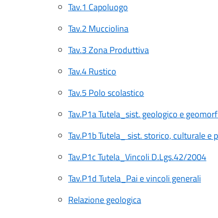
Tav.1 Capoluogo
Tav.2 Mucciolina
Tav.3 Zona Produttiva
Tav.4 Rustico
Tav.5 Polo scolastico
Tav.P1a Tutela_sist. geologico e geomor
Tav.P1b Tutela_ sist. storico, culturale e
Tav.P1c Tutela_Vincoli D.Lgs.42/2004
Tav.P1d Tutela_Pai e vincoli generali
Relazione geologica