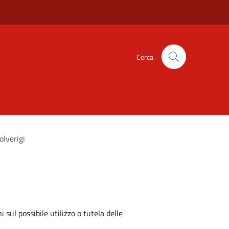
Cerca
olverigi
 sul possibile utilizzo o tutela delle