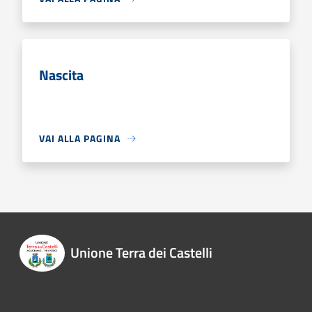
Nascita
VAI ALLA PAGINA
Unione Terra dei Castelli