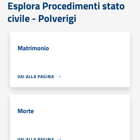
Esplora Procedimenti stato
civile - Polverigi
Matrimonio
VAI ALLA PAGINA
Morte
VAI ALLA PAGINA