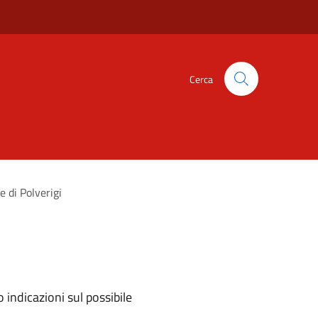
Cerca
 di Polverigi
 indicazioni sul possibile