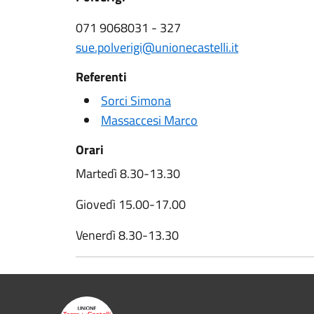
071 9068031 - 327
sue.polverigi@unionecastelli.it
Referenti
Sorci Simona
Massaccesi Marco
Orari
Martedì 8.30-13.30
Giovedì 15.00-17.00
Venerdì 8.30-13.30