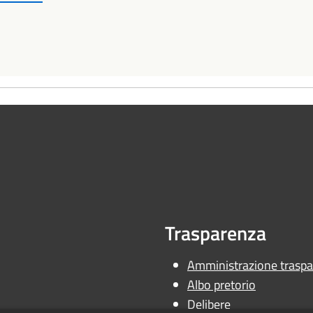
Trasparenza
Amministrazione traspa
Albo pretorio
Delibere