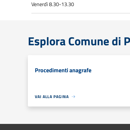
Venerdì 8.30-13.30
Esplora Comune di Po
Procedimenti anagrafe
VAI ALLA PAGINA