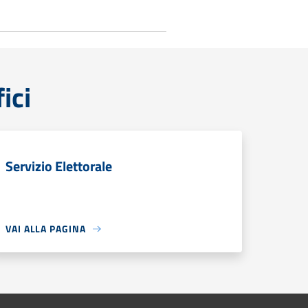
ici
Servizio Elettorale
VAI ALLA PAGINA