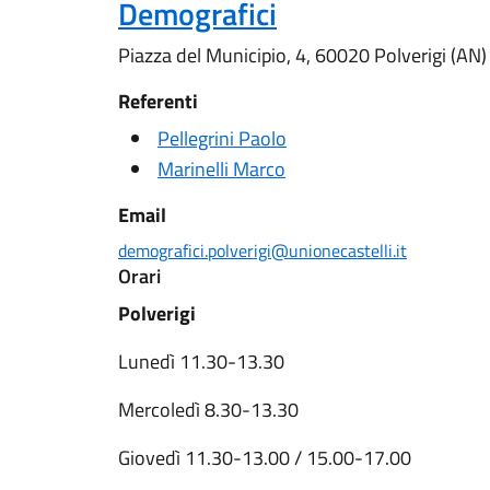
Demografici
Piazza del Municipio, 4, 60020 Polverigi (AN)
Referenti
Pellegrini Paolo
Marinelli Marco
Email
demografici.polverigi@unionecastelli.it
Orari
Polverigi
Lunedì 11.30-13.30
Mercoledì 8.30-13.30
Giovedì 11.30-13.00 / 15.00-17.00