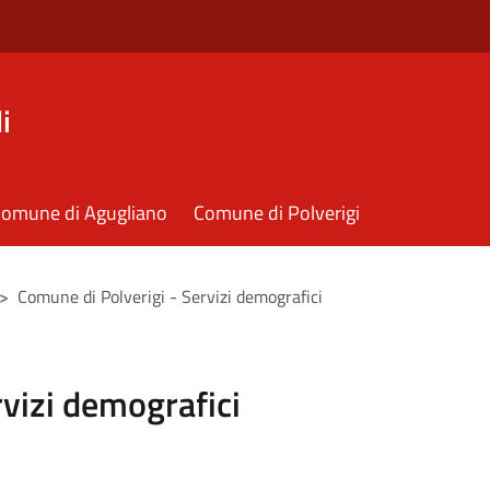
i
omune di Agugliano
Comune di Polverigi
>
Comune di Polverigi - Servizi demografici
rvizi demografici