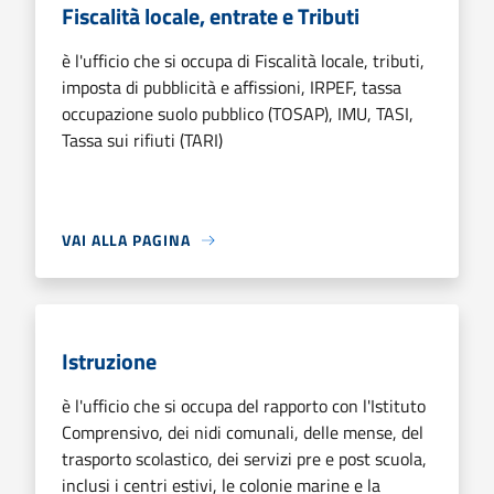
Fiscalità locale, entrate e Tributi
è l'ufficio che si occupa di Fiscalità locale, tributi,
imposta di pubblicità e affissioni, IRPEF, tassa
occupazione suolo pubblico (TOSAP), IMU, TASI,
Tassa sui rifiuti (TARI)
VAI ALLA PAGINA
Istruzione
è l'ufficio che si occupa del rapporto con l'Istituto
Comprensivo, dei nidi comunali, delle mense, del
trasporto scolastico, dei servizi pre e post scuola,
inclusi i centri estivi, le colonie marine e la