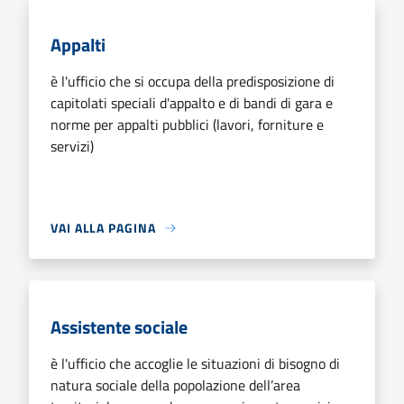
Appalti
è l'ufficio che si occupa della predisposizione di
capitolati speciali d'appalto e di bandi di gara e
norme per appalti pubblici (lavori, forniture e
servizi)
VAI ALLA PAGINA
Assistente sociale
è l'ufficio che accoglie le situazioni di bisogno di
natura sociale della popolazione dell’area