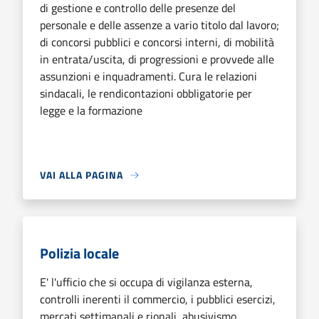
di gestione e controllo delle presenze del
personale e delle assenze a vario titolo dal lavoro;
di concorsi pubblici e concorsi interni, di mobilità
in entrata/uscita, di progressioni e provvede alle
assunzioni e inquadramenti. Cura le relazioni
sindacali, le rendicontazioni obbligatorie per
legge e la formazione
VAI ALLA PAGINA
Polizia locale
E' l'ufficio che si occupa di vigilanza esterna,
controlli inerenti il commercio, i pubblici esercizi,
mercati settimanali e rionali, abusivismo