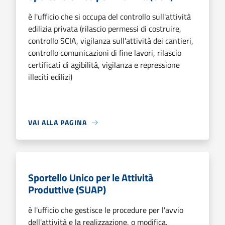
è l'ufficio che si occupa del controllo sull'attività
edilizia privata (rilascio permessi di costruire,
controllo SCIA, vigilanza sull'attività dei cantieri,
controllo comunicazioni di fine lavori, rilascio
certificati di agibilità, vigilanza e repressione
illeciti edilizi)
VAI ALLA PAGINA
Sportello Unico per le Attività
Produttive (SUAP)
è l'ufficio che gestisce le procedure per l'avvio
dell'attività e la realizzazione, o modifica,