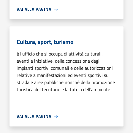
VAI ALLA PAGINA
Cultura, sport, turismo
è l'ufficio che si occupa di attività culturali,
eventi e iniziative, della concessione degli
impianti sportivi comunali e delle autorizzazioni
relative a manifestazioni ed eventi sportivi su
strada e aree pubbliche nonché della promozione
turistica del territorio e la tutela dell'ambiente
VAI ALLA PAGINA