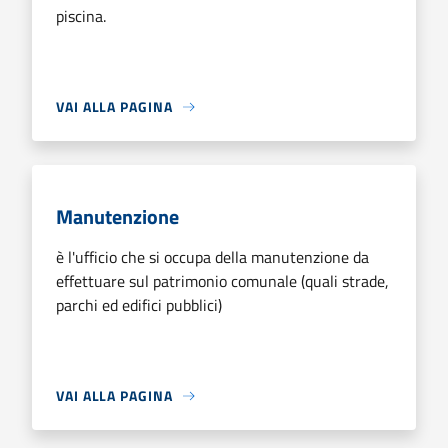
piscina.
VAI ALLA PAGINA
Manutenzione
è l'ufficio che si occupa della manutenzione da
effettuare sul patrimonio comunale (quali strade,
parchi ed edifici pubblici)
VAI ALLA PAGINA