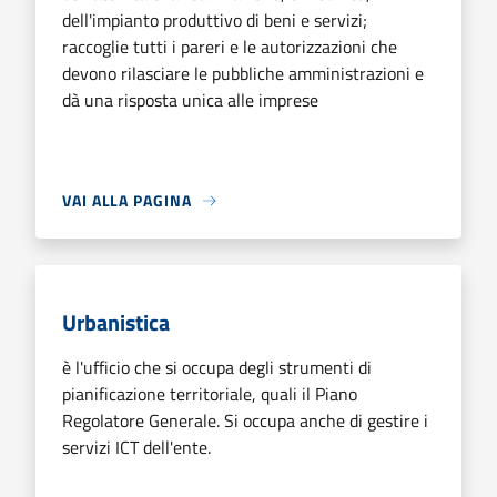
dell'impianto produttivo di beni e servizi;
raccoglie tutti i pareri e le autorizzazioni che
devono rilasciare le pubbliche amministrazioni e
dà una risposta unica alle imprese
VAI ALLA PAGINA
Urbanistica
è l'ufficio che si occupa degli strumenti di
pianificazione territoriale, quali il Piano
Regolatore Generale. Si occupa anche di gestire i
servizi ICT dell'ente.