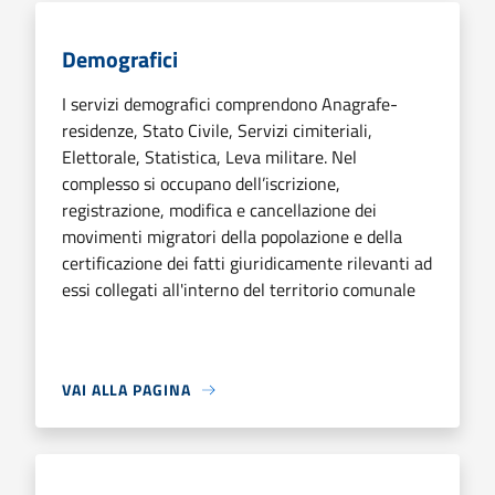
Demografici
I servizi demografici comprendono Anagrafe-
residenze, Stato Civile, Servizi cimiteriali,
Elettorale, Statistica, Leva militare. Nel
complesso si occupano dell’iscrizione,
registrazione, modifica e cancellazione dei
movimenti migratori della popolazione e della
certificazione dei fatti giuridicamente rilevanti ad
essi collegati all'interno del territorio comunale
VAI ALLA PAGINA