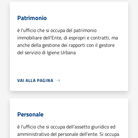
Patrimonio
è l'ufficio che si occupa del patrimonio
immobiliare dell'Ente, di espropri e contratti, ma
anche della gestione dei rapporti con il gestore
del servizio di Igiene Urbana
VAI ALLA PAGINA
Personale
è l'ufficio che si occupa dell’assetto giuridico ed
amministrativo del personale dell'ente. Si occupa