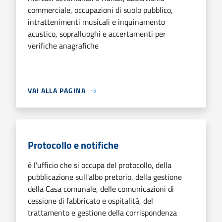
commerciale, occupazioni di suolo pubblico,
intrattenimenti musicali e inquinamento
acustico, sopralluoghi e accertamenti per
verifiche anagrafiche
VAI ALLA PAGINA
Protocollo e notifiche
è l'ufficio che si occupa del protocollo, della
pubblicazione sull'albo pretorio, della gestione
della Casa comunale, delle comunicazioni di
cessione di fabbricato e ospitalità, del
trattamento e gestione della corrispondenza