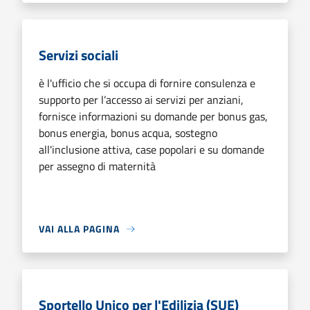
Servizi sociali
è l'ufficio che si occupa di fornire consulenza e
supporto per l’accesso ai servizi per anziani,
fornisce informazioni su domande per bonus gas,
bonus energia, bonus acqua, sostegno
all'inclusione attiva, case popolari e su domande
per assegno di maternità
VAI ALLA PAGINA
Sportello Unico per l'Edilizia (SUE)