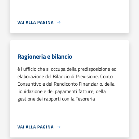
VAI ALLA PAGINA
Ragioneria e bilancio
è l'ufficio che si occupa della predisposizione ed
elaborazione del Bilancio di Previsione, Conto
Consuntivo e del Rendiconto Finanziario, della
liquidazione e dei pagamenti fatture, della
gestione dei rapporti con la Tesoreria
VAI ALLA PAGINA