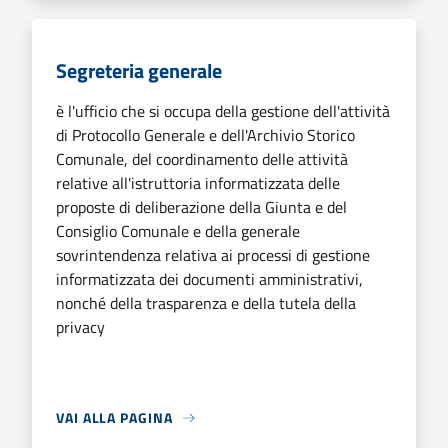
Segreteria generale
è l'ufficio che si occupa della gestione dell'attività
di Protocollo Generale e dell'Archivio Storico
Comunale, del coordinamento delle attività
relative all'istruttoria informatizzata delle
proposte di deliberazione della Giunta e del
Consiglio Comunale e della generale
sovrintendenza relativa ai processi di gestione
informatizzata dei documenti amministrativi,
nonché della trasparenza e della tutela della
privacy
VAI ALLA PAGINA