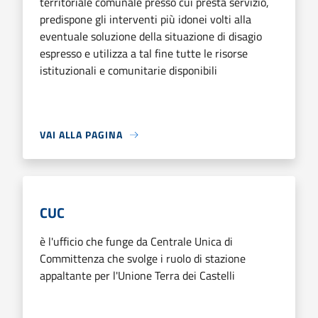
territoriale comunale presso cui presta servizio,
predispone gli interventi più idonei volti alla
eventuale soluzione della situazione di disagio
espresso e utilizza a tal fine tutte le risorse
istituzionali e comunitarie disponibili
VAI ALLA PAGINA
CUC
è l'ufficio che funge da Centrale Unica di
Committenza che svolge i ruolo di stazione
appaltante per l'Unione Terra dei Castelli