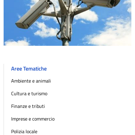
Aree Tematiche
Ambiente e animali
Cultura e turismo
Finanze e tributi
Imprese e commercio
Polizia locale