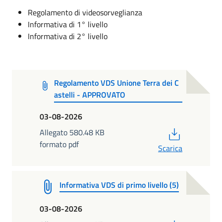
Regolamento di videosorveglianza
Informativa di 1° livello
Informativa di 2° livello
Regolamento VDS Unione Terra dei C
astelli - APPROVATO
03-08-2026
PDF
Allegato 580.48 KB
formato pdf
Scarica
Informativa VDS di primo livello (5)
03-08-2026