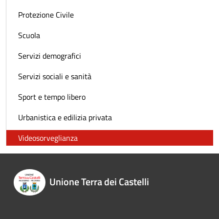
Protezione Civile
Scuola
Servizi demografici
Servizi sociali e sanità
Sport e tempo libero
Urbanistica e edilizia privata
Videosorveglianza
Unione Terra dei Castelli